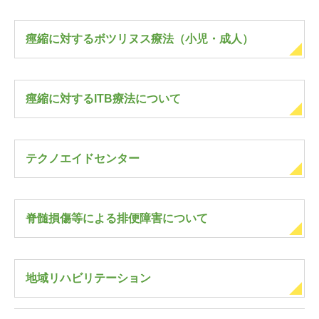
痙縮に対するボツリヌス療法（小児・成人）
痙縮に対するITB療法について
テクノエイドセンター
脊髄損傷等による排便障害について
地域リハビリテーション