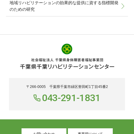
地域リハビリテーションの効果的な提供に資する指標開発
のための研究
〒266-0005 千葉県千葉市緑区誉田町1丁目45番2
043-291-1831