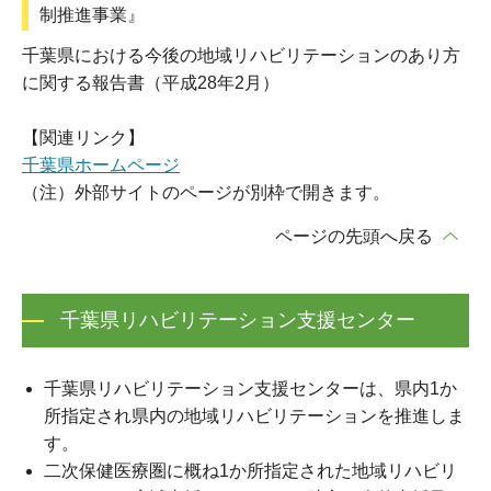
制推進事業』
千葉県における今後の地域リハビリテーションのあり方
に関する報告書（平成28年2月）
【関連リンク】
千葉県ホームページ
（注）外部サイトのページが別枠で開きます。
ページの先頭へ戻る
千葉県リハビリテーション支援センター
千葉県リハビリテーション支援センターは、県内1か
所指定され県内の地域リハビリテーションを推進しま
す。
二次保健医療圏に概ね1か所指定された地域リハビリ