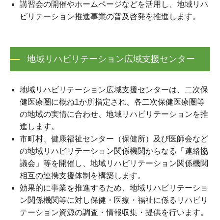
講習会の開催やホームページなどを活用し、地域リハ
ビリテーション推進事業の普及啓発を推進します。
地域リハビリテーション広域支援センター
地域リハビリテーション広域支援センターは、二次保
健医療圏に概ね1か所指定され、各二次保健医療圏等
の地域の実情に合わせ、地域リハビリテーションを推
進します。
市町村、健康福祉センター（保健所）及び医師会など
の地域リハビリテーション関係機関からなる「連絡協
議会」等を開催し、地域リハビリテーション関係機関
相互の連携支援体制を構築します。
効果的に事業を推進するため、地域リハビリテーショ
ン関係機関等に対し保健・医療・福祉に係るリハビリ
テーション資源の調査・情報収集・提供を行います。