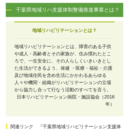
千葉県地域リハ支援体制整備推進事業とは？
地域リハビリテーションとは？
地域リハビリテーションとは、障害のある子供
や成人・高齢者とその家族が、住み慣れたとこ
ろで、一生安全に、その人らしくいきいきとし
た生活ができるよう、保健 ・医療・福祉・介護
及び地域住民を含め生活にかかわるあらゆる
人々や機関・組織がリハビリテーションの立場
から協力し合って行なう活動のすべてを言う。
日本リハビリテーション病院・施設協会（2016
年）
関連リンク 『千葉県地域リハビリテーション支援体