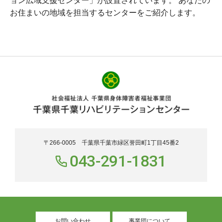
ョン広域支援センター」が設置されています。 あなたの
お住まいの地域を担当するセンターをご紹介します。
〒266-0005 千葉県千葉市緑区誉田町1丁目45番2
043-291-1831
お問い合わせ
事業団について