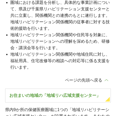
圏域における課題を分析し、具体的な事業計画につい
て、県及び千葉県リハビリテーション支援センターと
共に立案し、関係機関との連携のもとに遂行します。
地域リハビリテーション関係機関の従事者に対する技
術的援助を行います。
地域リハビリテーション関係機関や住民等を対象に、
地域リハビリテーションへの理解を深めるため、研修
会・講演会等を行います。
地域リハビリテーション関係機関や地域住民に対し、
福祉用具、住宅改修等の相談への対応等に係る支援を
行います。
ページの先頭へ戻る
お住まいの地域の「地域リハ広域支援センター」
県内9か所の保健医療圏域に1つの「地域リハビリテーシ