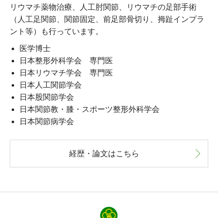
リウマチ薬物治療、人工肘関節、リウマチの足部手術
（人工足関節、関節固定、前足部骨切り、拇趾インプラ
ント等）も行っています。
医学博士
日本整形外科学会 専門医
日本リウマチ学会 専門医
日本人工関節学会
日本股関節学会
日本関節教・膝・スポーツ整形外科学会
日本関節病学会
経歴・論文はこちら