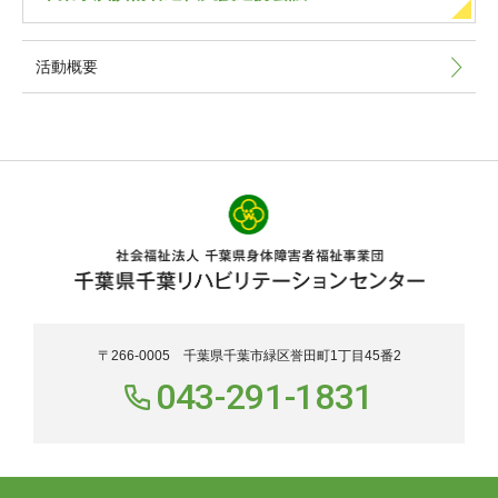
活動概要
〒266-0005 千葉県千葉市緑区誉田町1丁目45番2
043-291-1831