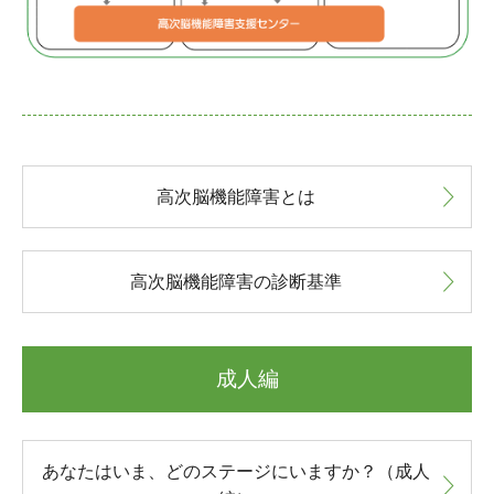
高次脳機能障害とは
高次脳機能障害の診断基準
成人編
あなたはいま、どのステージにいますか？（成人