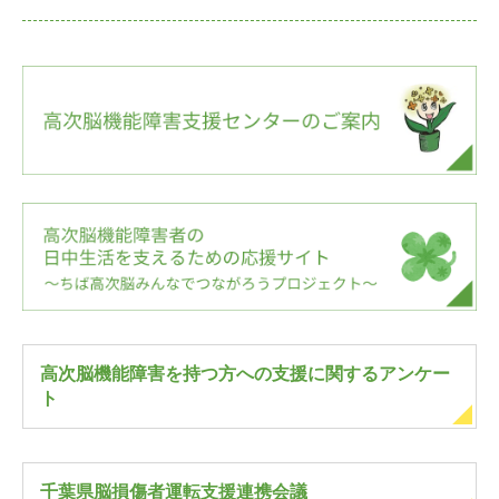
高次脳機能障害を持つ方への支援に関するアンケー
ト
千葉県脳損傷者運転支援連携会議