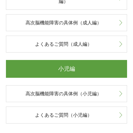
編）
高次脳機能障害の具体例（成人編）
よくあるご質問（成人編）
小児編
高次脳機能障害の具体例（小児編）
よくあるご質問（小児編）