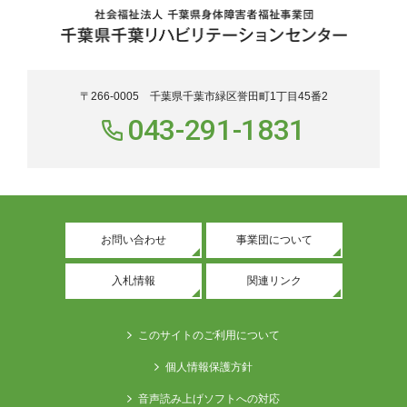
〒266-0005 千葉県千葉市緑区誉田町1丁目45番2
043-291-1831
お問い合わせ
事業団について
入札情報
関連リンク
このサイトのご利用について
個人情報保護方針
音声読み上げソフトへの対応