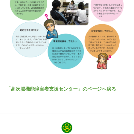
「高次脳機能障害者支援センター」のページへ戻る