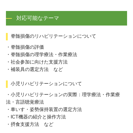
対応可能なテーマ
脊髄損傷のリハビリテーションについて
・脊髄損傷の評価
・脊髄損傷の理学療法・作業療法
・社会参加に向けた支援方法
・補装具の選定方法 など
小児リハビリテーションについて
・小児リハビリテーションの実際：理学療法・作業療
法・言語聴覚療法
・車いす・姿勢保持装置の選定方法
・ICT機器の紹介と操作方法
・摂食支援方法 など