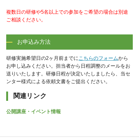
複数日の研修や5名以上での参加をご希望の場合は別途
ご相談ください。
お申込み方法
研修実施希望日の2ヶ月前までに
こちらのフォーム
から
お申し込みください。担当者から日程調整のメールをお
送りいたします。研修日程が決定いたしましたら、当セ
ンター様式による依頼文書をご提出ください。
関連リンク
公開講座・イベント情報