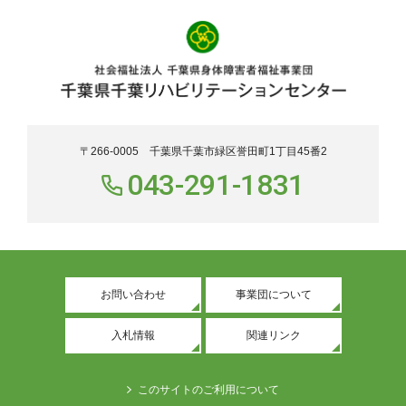
〒266-0005 千葉県千葉市緑区誉田町1丁目45番2
043-291-1831
お問い合わせ
事業団について
入札情報
関連リンク
このサイトのご利用について