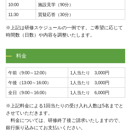
10:00
施設見学（90分）
11:30
質疑応答（30分）
※上記は研修スケジュールの一例です。ご希望に応じて
時間数（日数）や内容を調整いたします。
料金
午前（9:00～12:00）
1人当たり 3,000円
午後（13:00～16:00）
1人当たり 3,000円
全日（9:00～16:00）
1人当たり 6,000円
※上記料金による1回当たりの受け入れ人数は5名までと
させていただきます。
料金については、研修終了後ご請求いたしますので、
銀行振り込みにてお支払いください。