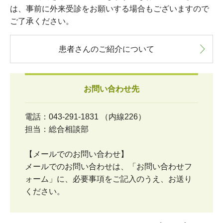
は、事前に外来受診をお願いする場合もございますので
ご了承ください。
患者さんのご紹介について
お問い合わせ先
電話：043-291-1831 （内線226）
担当：総合相談部
【メールでのお問い合わせ】
メールでのお問い合わせは、「お問い合わせフ
ォーム」に、必要事項をご記入のうえ、お送り
ください。