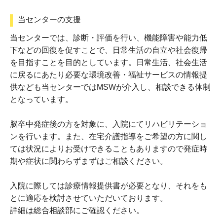
当センターの支援
当センターでは、診断・評価を行い、機能障害や能力低
下などの回復を促すことで、日常生活の自立や社会復帰
を目指すことを目的としています。日常生活、社会生活
に戻るにあたり必要な環境改善・福祉サービスの情報提
供なども当センターではMSWが介入し、相談できる体制
となっています。
脳卒中発症後の方を対象に、入院にてリハビリテーショ
ンを行います。また、在宅介護指導をご希望の方に関し
ては状況によりお受けできることもありますので発症時
期や症状に関わらずまずはご相談ください。
入院に際しては診療情報提供書が必要となり、それをも
とに適応を検討させていただいております。
詳細は総合相談部にご確認ください。