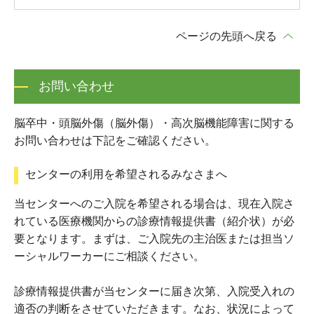
ページの先頭へ戻る
お問い合わせ
脳卒中・頭脳外傷（脳外傷）・高次脳機能障害に関する
お問い合わせは下記をご確認ください。
センターの利用を希望されるみなさまへ
当センターへのご入院を希望される場合は、現在入院さ
れている医療機関からの診療情報提供書（紹介状）が必
要となります。まずは、ご入院先の主治医または担当ソ
ーシャルワーカーにご相談ください。
診療情報提供書が当センターに届き次第、入院受入れの
適否の判断をさせていただきます。なお、状況によって