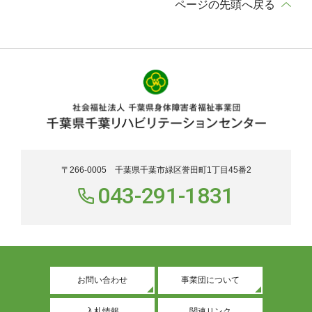
ページの先頭へ戻る
〒266-0005 千葉県千葉市緑区誉田町1丁目45番2
043-291-1831
お問い合わせ
事業団について
入札情報
関連リンク