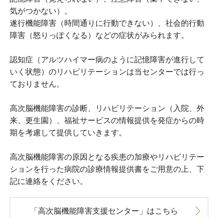
気がつかない）。
遂行機能障害（時間通りに行動できない）、社会的行動
障害（怒りっぽくなる）などの症状がみられます。
認知症（アルツハイマー病のように記憶障害が進行して
いく状態）のリハビリテーションは当センターでは行っ
ておりません。
高次脳機能障害の診断、リハビリテーション（入院、外
来、更生園）、福祉サービスの情報提供を発症からの時
期を考慮して提供していきます。
高次脳機能障害の原因となる疾患の加療やリハビリテー
ションを行った病院の診療情報提供書をご用意の上、下
記に連絡をください。
「高次脳機能障害支援センター」はこちら