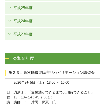
平成25年度
平成24年度
平成23年度
令和８年度
第２３回高次脳機能障害リハビリテーション講習会
2026年9月5日（土） 13:00 ～ 16:00
日
講演１：「支援法ができるまでと期待できること」
程
13：10～14：45（ 95分）
講
講師 ： 片岡 保憲 氏