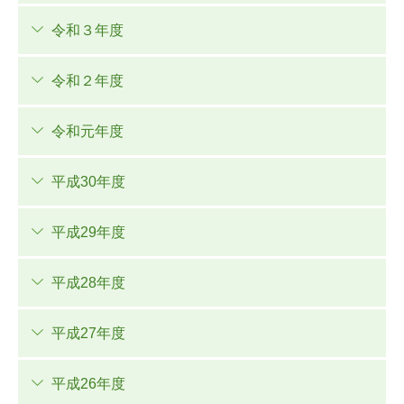
令和３年度
令和２年度
令和元年度
平成30年度
平成29年度
平成28年度
平成27年度
平成26年度